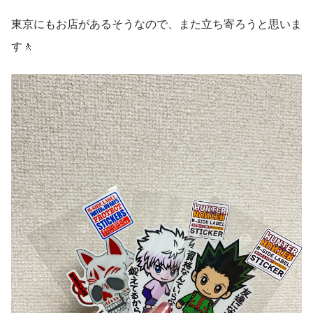
東京にもお店があるそうなので、また立ち寄ろうと思いま
す🚶