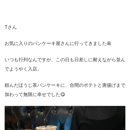
Tさん
お気に入りのパンケーキ屋さんに行ってきました🥞
いつも行列なんですが、この日も日差しに耐えながら並ん
でようやく入店。
頼んだほうじ茶パンケーキに、合間のポテトと唐揚げまで
加わって無限に幸せでした😋