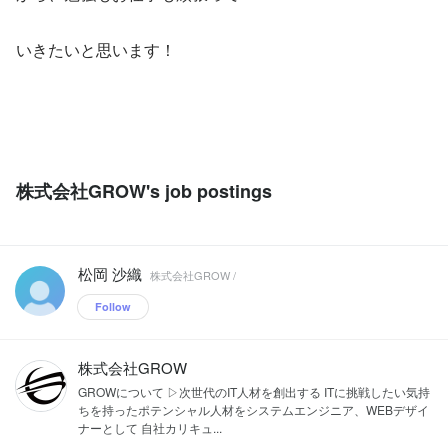
いきたいと思います！
株式会社GROW's job postings
松岡 沙織
株式会社GROW /
Follow
株式会社GROW
GROWについて ▷次世代のIT人材を創出する ITに挑戦したい気持
ちを持ったポテンシャル人材をシステムエンジニア、WEBデザイ
ナーとして 自社カリキュ...