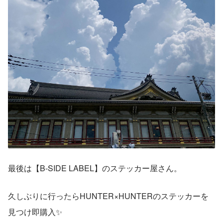
最後は【B-SIDE LABEL】のステッカー屋さん。
久しぶりに行ったらHUNTER×HUNTERのステッカーを
見つけ即購入✨