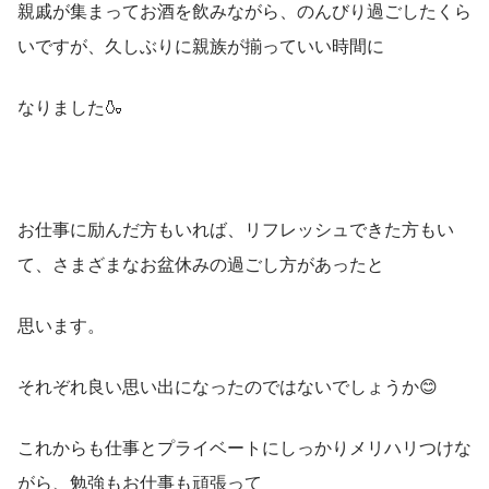
親戚が集まってお酒を飲みながら、のんびり過ごしたくら
いですが、久しぶりに親族が揃っていい時間に
なりました🍶
お仕事に励んだ方もいれば、リフレッシュできた方もい
て、さまざまなお盆休みの過ごし方があったと
思います。
それぞれ良い思い出になったのではないでしょうか😊
これからも仕事とプライベートにしっかりメリハリつけな
がら、勉強もお仕事も頑張って