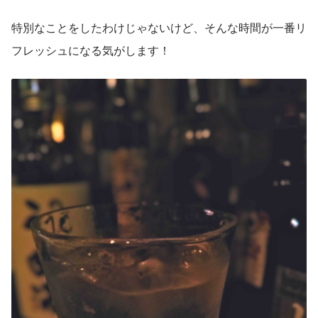
特別なことをしたわけじゃないけど、そんな時間が一番リ
フレッシュになる気がします！