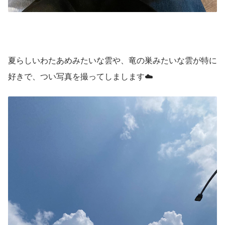
夏らしいわたあめみたいな雲や、竜の巣みたいな雲が特に
好きで、つい写真を撮ってしまします☁️