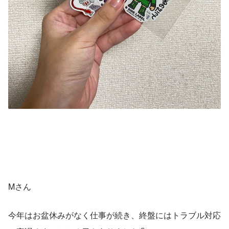
Mさん
今年はお盆休みがなく仕事が続き、終盤にはトラブル対応