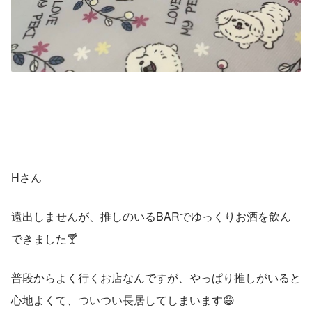
Hさん
遠出しませんが、推しのいるBARでゆっくりお酒を飲ん
できました🍸
普段からよく行くお店なんですが、やっぱり推しがいると
心地よくて、ついつい長居してしまいます😄