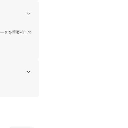
ータを重要視して