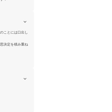
のことには口出し
思決定を積み重ね