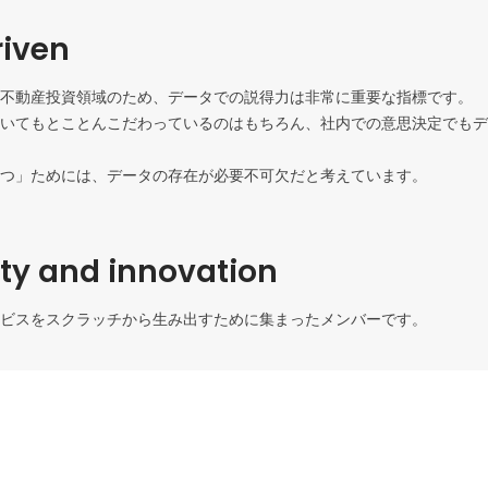
iven
不動産投資領域のため、データでの説得力は非常に重要な指標です。

いてもとことんこだわっているのはもちろん、社内での意思決定でもデ
つ」ためには、データの存在が必要不可欠だと考えています。
ity and innovation
ビスをスクラッチから生み出すために集まったメンバーです。