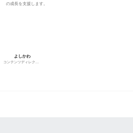
の成長を支援します。
よしかわ
コンテンツディレクター・広報