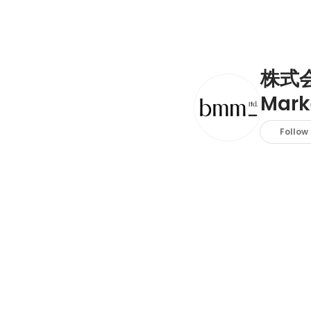
株式会
Mark
Follow