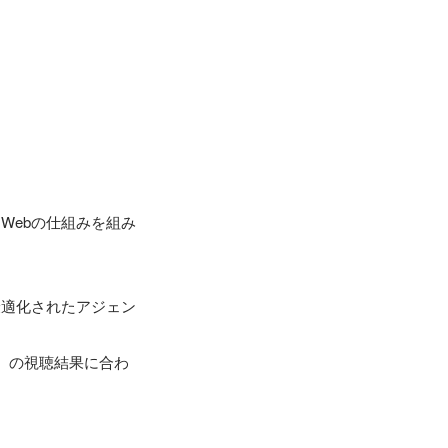
Webの仕組みを組み
最適化されたアジェン
e』の視聴結果に合わ