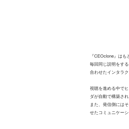
『CEOclone』
毎回同じ説明をする
合わせたインタラク
視聴を進める中でヒ
ダが自動で構築され
また、発信側にはそ
せたコミュニケーシ