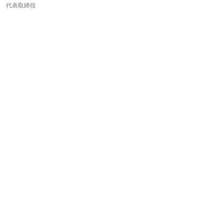
代表取締役