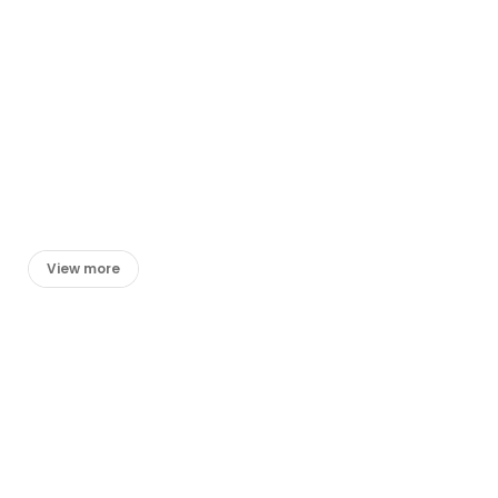
View more