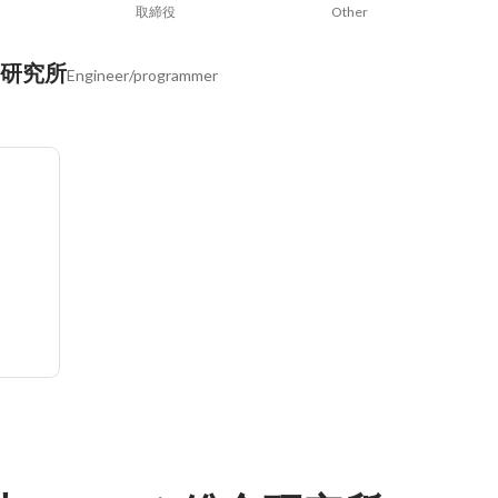
取締役
Other
合研究所
Engineer/programmer