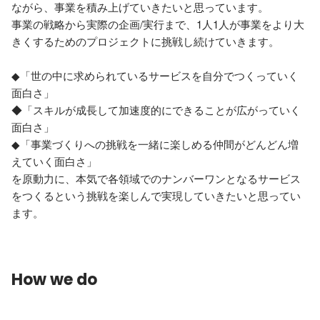
ながら、事業を積み上げていきたいと思っています。

事業の戦略から実際の企画/実行まで、1人1人が事業をより大
きくするためのプロジェクトに挑戦し続けていきます。

◆「世の中に求められているサービスを自分でつくっていく
面白さ」

◆「スキルが成長して加速度的にできることが広がっていく
面白さ」

◆「事業づくりへの挑戦を一緒に楽しめる仲間がどんどん増
えていく面白さ」

を原動力に、本気で各領域でのナンバーワンとなるサービス
をつくるという挑戦を楽しんで実現していきたいと思ってい
ます。
How we do