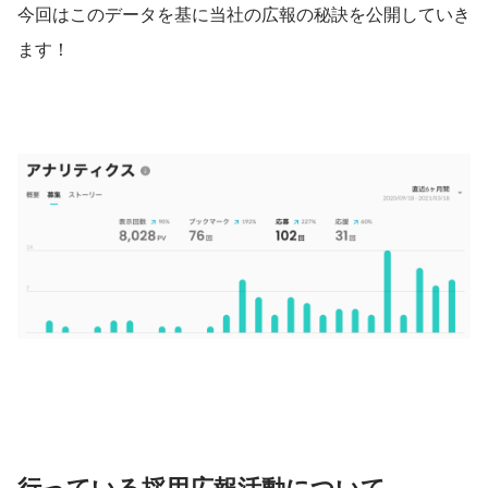
今回はこのデータを基に当社の広報の秘訣を公開していき
ます！
行っている採用広報活動について