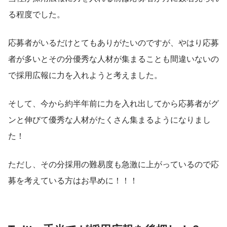
る程度でした。
応募者がいるだけとてもありがたいのですが、やはり応募
者が多いとその分優秀な人材が集まることも間違いないの
で採用広報に力を入れようと考えました。
そして、今から約半年前に力を入れ出してから応募者がグ
ンと伸びて優秀な人材がたくさん集まるようになりまし
た！
ただし、その分採用の難易度も急激に上がっているので応
募を考えている方はお早めに！！！