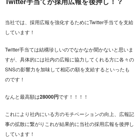
Twitter手当てが採用広報を後押し！？
当社では、採用広報を強化するためにTwitter手当てを支給
しています！
Twitter手当ては結構珍しいのでなかなか聞かないと思いま
すが、具体的には社内の広報に協力してくれる方に各々の
SNSの影響力を加味して相応の額を支給するといったも
のです！
なんと最高額は
28000円
です！！！！
これにより社内にいる方のモチベーションの向上、広報記
事の拡散に繋がりこれが結果的に当社の採用広報を後押し
しています！