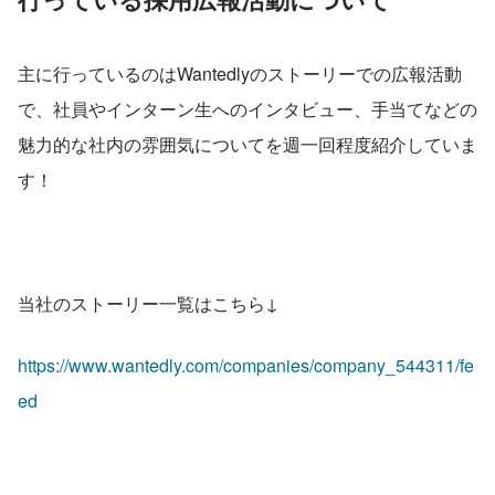
主に行っているのはWantedlyのストーリーでの広報活動
で、社員やインターン生へのインタビュー、手当てなどの
魅力的な社内の雰囲気についてを週一回程度紹介していま
す！
当社のストーリー一覧はこちら↓
https://www.wantedly.com/companies/company_544311/fe
ed