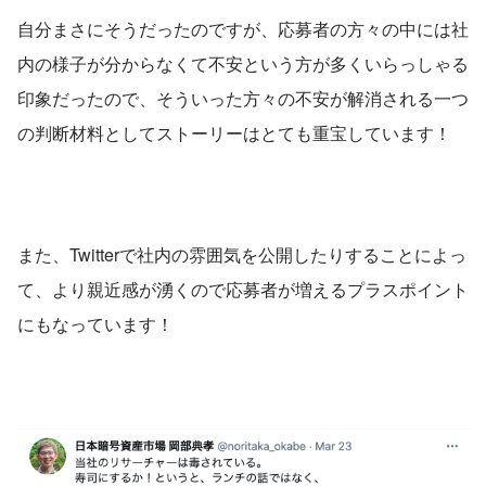
自分まさにそうだったのですが、応募者の方々の中には社
内の様子が分からなくて不安という方が多くいらっしゃる
印象だったので、そういった方々の不安が解消される一つ
の判断材料としてストーリーはとても重宝しています！
また、Twitterで社内の雰囲気を公開したりすることによっ
て、より親近感が湧くので応募者が増えるプラスポイント
にもなっています！