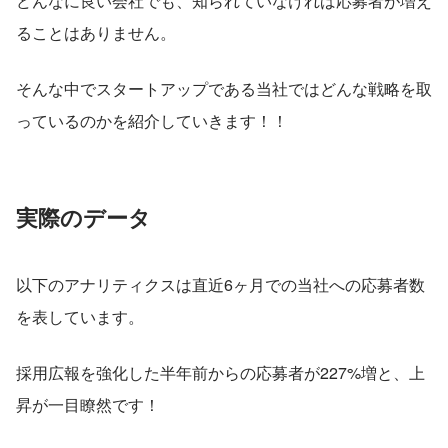
どんなに良い会社でも、知られていなければ応募者が増え
ることはありません。
そんな中でスタートアップである当社ではどんな戦略を取
っているのかを紹介していきます！！
実際のデータ
以下のアナリティクスは直近6ヶ月での当社への応募者数
を表しています。
採用広報を強化した半年前からの応募者が227%増と、上
昇が一目瞭然です！