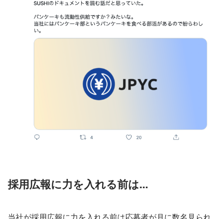
採用広報に力を入れる前は...
当社が採用広報に力を入れる前は応募者が月に数名見られ