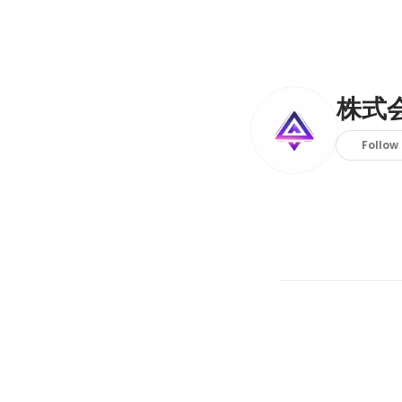
株式会
Follow