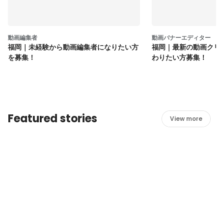
動画編集者
動画バナーエディター
福岡｜未経験から動画編集者になりたい方
福岡｜最新の動画ク
を募集！
わりたい方募集！
Featured stories
View more