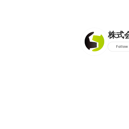
株式
Follow