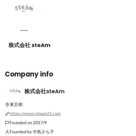
株式会社 steAm
Company info
株式会社steAm
東京都
https://www.steam21.com
Founded on 2017/9
Founded by 中島さち子