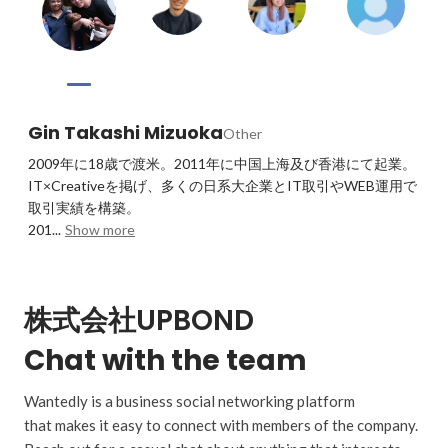
Gin Takashi Mizuoka
Other
2009年に18歳で渡米。2011年に中国上海及び香港にて起業。

IT×Creativeを掲げ、多くの日系大企業とIT取引やWEB運用で
取引実績を構築。

201...
Show more
株式会社UPBOND
Chat with the team
Wantedly is a business social networking platform
that makes it easy to connect with members of the company.