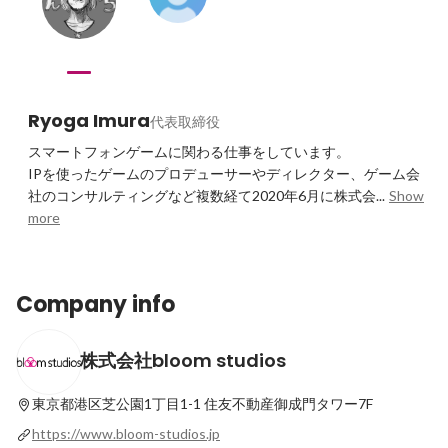
Ryoga Imura
代表取締役
スマートフォンゲームに関わる仕事をしています。

IPを使ったゲームのプロデューサーやディレクター、ゲーム会
社のコンサルティングなど複数経て2020年6月に株式会...
Show 
more
Company info
株式会社bloom studios
東京都港区芝公園1丁目1-1
住友不動産御成門タワー7F
https://www.bloom-studios.jp