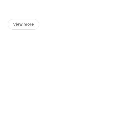
View more