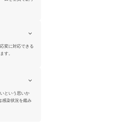
応変に対応できる
ます。
いという思いか
在は感染状況を鑑み