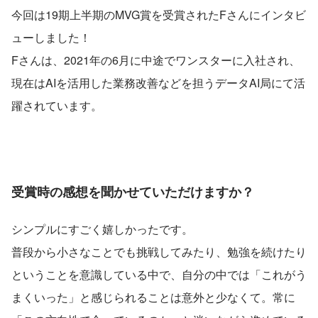
今回は19期上半期のMVG賞を受賞されたFさんにインタビ
ューしました！
Fさんは、2021年の6月に中途でワンスターに入社され、
現在はAIを活用した業務改善などを担うデータAI局にて活
躍されています。
受賞時の感想を聞かせていただけますか？
シンプルにすごく嬉しかったです。
普段から小さなことでも挑戦してみたり、勉強を続けたり
ということを意識している中で、自分の中では「これがう
まくいった」と感じられることは意外と少なくて。常に