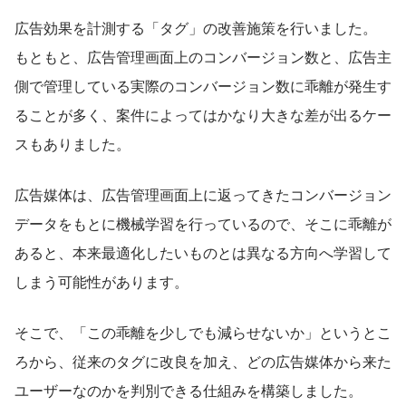
広告効果を計測する「タグ」の改善施策を行いました。
もともと、広告管理画面上のコンバージョン数と、広告主
側で管理している実際のコンバージョン数に乖離が発生す
ることが多く、案件によってはかなり大きな差が出るケー
スもありました。
広告媒体は、広告管理画面上に返ってきたコンバージョン
データをもとに機械学習を行っているので、そこに乖離が
あると、本来最適化したいものとは異なる方向へ学習して
しまう可能性があります。
そこで、「この乖離を少しでも減らせないか」というとこ
ろから、従来のタグに改良を加え、どの広告媒体から来た
ユーザーなのかを判別できる仕組みを構築しました。