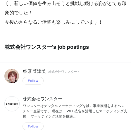
く、新しい価値を生み出そうと挑戦し続ける姿がとても印
象的でした！
今後のさらなるご活躍も楽しみにしています！
株式会社ワンスター's job postings
祭原 菜津美
株式会社ワンスター /
Follow
株式会社ワンスター
ワンスターはデジタルマーケティングを軸に事業展開をするベン
チャー企業です。 現在は ・WEB広告を活用したマーケティング支
援 ・マーケティング活動を最適...
Follow