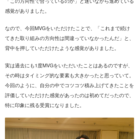
「この方向性で合っているのか」と迷いながら進めている
感覚がありました。
なので、今回MVGをいただけたことで、「これまで続け
てきた取り組みの方向性は間違っていなかったんだ」と、
背中を押していただけたような感覚がありました。
実は過去にも1度MVGをいただいたことはあるのですが、
その時はタイミング的な要素も大きかったと思っていて。
今回のように、自分の中でコツコツ積み上げてきたことを
評価していただけた感覚があったのは初めてだったので、
特に印象に残る受賞になりました。