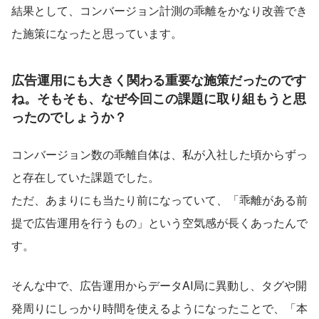
結果として、コンバージョン計測の乖離をかなり改善でき
た施策になったと思っています。
広告運用にも大きく関わる重要な施策だったのです
ね。そもそも、なぜ今回この課題に取り組もうと思
ったのでしょうか？
コンバージョン数の乖離自体は、私が入社した頃からずっ
と存在していた課題でした。
ただ、あまりにも当たり前になっていて、「乖離がある前
提で広告運用を行うもの」という空気感が長くあったんで
す。
そんな中で、広告運用からデータAI局に異動し、タグや開
発周りにしっかり時間を使えるようになったことで、「本