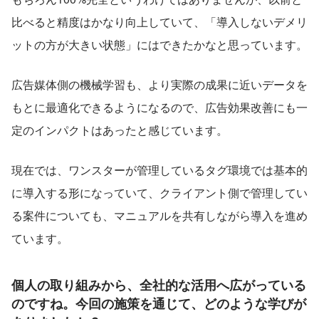
比べると精度はかなり向上していて、「導入しないデメリ
ットの方が大きい状態」にはできたかなと思っています。
広告媒体側の機械学習も、より実際の成果に近いデータを
もとに最適化できるようになるので、広告効果改善にも一
定のインパクトはあったと感じています。
現在では、ワンスターが管理しているタグ環境では基本的
に導入する形になっていて、クライアント側で管理してい
る案件についても、マニュアルを共有しながら導入を進め
ています。
個人の取り組みから、全社的な活用へ広がっている
のですね。今回の施策を通じて、どのような学びが