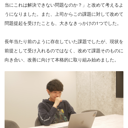
当にこれは解決できない問題なのか？」と改めて考えるよ
うになりました。また、上司からこの課題に対して改めて
問題提起を受けたことも、大きなきっかけの1つでした。
長年当たり前のように存在していた課題でしたが、現状を
前提として受け入れるのではなく、改めて課題そのものに
向き合い、改善に向けて本格的に取り組み始めました。