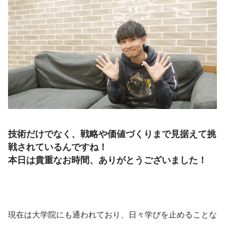
技術だけでなく、戦略や価値づくりまで見据えて挑
戦されているんですね！
本日は貴重なお時間、ありがとうございました！
現在は大学院にも通われており、日々学びを止めることな