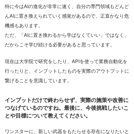
特に今はAIの進化が非常に速く、自分の専門領域もどんど
んAIに置き換えられていく感覚があるので、正直かなり危
機感もあります。
ただ、「AIに置き換わるから学ばなくていい」ではなく、
だからこそ学び続ける必要があると思っています。
現在は大学院で研究をしたり、APIを使って業務自動化を
行ったりと、インプットしたものを実際のアウトプットに
繋げることを意識しています。
インプットだけで終わらせず、実際の施策や改善に
つなげているのですね。最後に、今後挑戦したいこ
とや目標について教えてください。
ワンスターに、新しい武器をもたらせる存在になりたいと