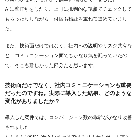
AIに壁打ちをしたり、上司に批判的な視点でチェックして
もらったりしながら、何度も検証を重ねて進めていまし
た。
また、技術面だけではなく、社内への説明やリスク共有な
ど、コミュニケーション面でもかなり気を配っていたの
で、そこも難しかった部分だと思います。
技術面だけでなく、社内コミュニケーションも重要
だったのですね。実際に導入した結果、どのような
変化がありましたか？
導入した案件では、コンバージョン数の乖離がかなり改善
されました。
もちろん100%完全というわけではありませんが、以前と