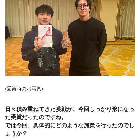
(受賞時のお写真)
日々積み重ねてきた挑戦が、今回しっかり形になっ
た受賞だったのですね。
では今回、具体的にどのような施策を行ったのでし
ょうか？