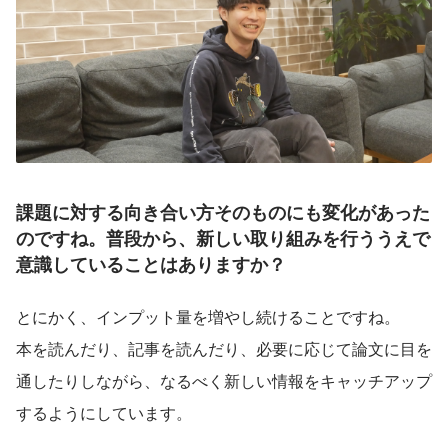
課題に対する向き合い方そのものにも変化があった
のですね。
普段から、新しい取り組みを行ううえで
意識していることはありますか？
とにかく、インプット量を増やし続けることですね。
本を読んだり、記事を読んだり、必要に応じて論文に目を
通したりしながら、なるべく新しい情報をキャッチアップ
するようにしています。