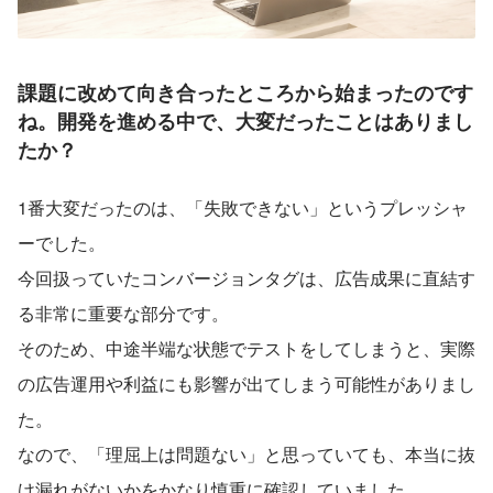
課題に改めて向き合ったところから始まったのです
ね。開発を進める中で、大変だったことはありまし
たか？
1番大変だったのは、「失敗できない」というプレッシャ
ーでした。
今回扱っていたコンバージョンタグは、広告成果に直結す
る非常に重要な部分です。
そのため、中途半端な状態でテストをしてしまうと、実際
の広告運用や利益にも影響が出てしまう可能性がありまし
た。
なので、「理屈上は問題ない」と思っていても、本当に抜
け漏れがないかをかなり慎重に確認していました。