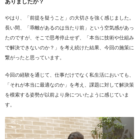
ありましたか？
やはり、「前提を疑うこと」の大切さを強く感じました。
長い間、「乖離があるのは当たり前」という空気感があっ
たのですが、そこで思考停止せず、「本当に技術や仕組み
で解決できないのか？」を考え続けた結果、今回の施策に
繋がったと思っています。
今回の経験を通じて、仕事だけでなく私生活においても、
「それが本当に最適なのか」を考え、課題に対して解決策
を模索する姿勢が以前より身についたように感じていま
す。