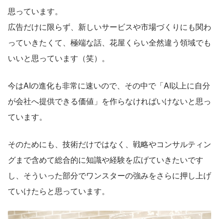
思っています。
広告だけに限らず、新しいサービスや市場づくりにも関わ
っていきたくて、極端な話、花屋くらい全然違う領域でも
いいと思っています（笑）。
今はAIの進化も非常に速いので、その中で「AI以上に自分
が会社へ提供できる価値」を作らなければいけないと思っ
ています。
そのためにも、技術だけではなく、戦略やコンサルティン
グまで含めて総合的に知識や経験を広げていきたいです
し、そういった部分でワンスターの強みをさらに押し上げ
ていけたらと思っています。