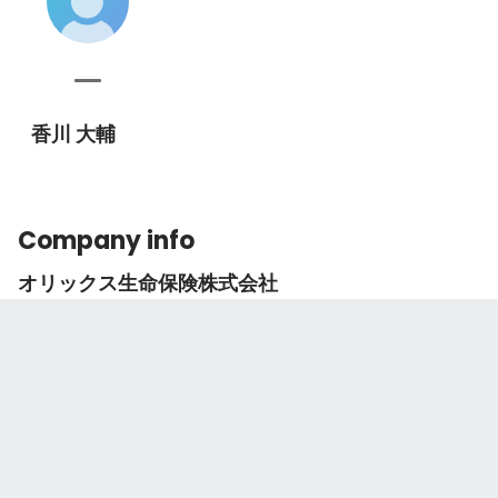
香川 大輔
Company info
オリックス生命保険株式会社