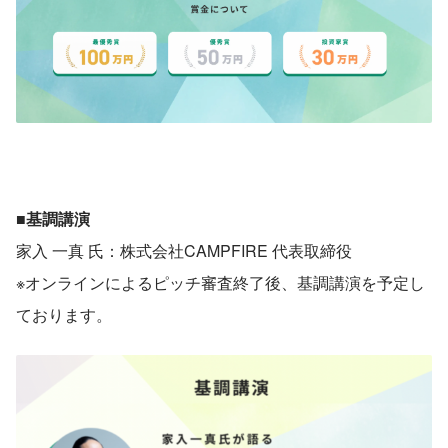
■基調講演
家入 一真 氏：株式会社CAMPFIRE 代表取締役
※オンラインによるピッチ審査終了後、基調講演を予定し
ております。