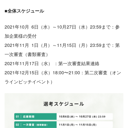
■全体スケジュール
2021年10月  6日（水）～10月27日（水）23:59まで：参
加企業様の受付
2021年11月  1日（月）～11月15日（月）23:59まで：第
一次審査（書類審査）
2021年11月17日（水） ：第一次審査結果連絡
2021年12月15日（水）18:00〜21:00：第二次審査（オン
ラインピッチイベント）