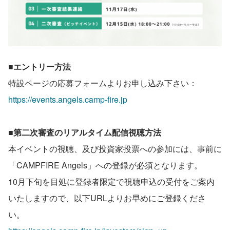
■エントリー方法
特設ページの応募フォームよりお申し込み下さい：
https://events.angels.camp-fire.jp
■第二次審査のリアルタイム配信視聴方法
本イベントの視聴、及び投資家投票への参加には、事前に
「CAMPFIRE Angels」への登録が必須となります。
10月下旬を目処に登録者限定で視聴申込の受付をご案内
いたしますので、以下URLよりお早めにご登録くださ
い。