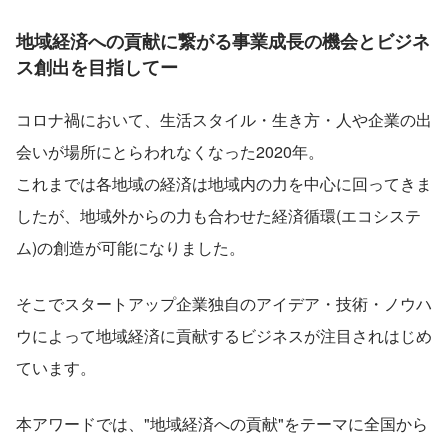
地域経済への貢献に繋がる事業成長の機会とビジネ
ス創出を目指してー
コロナ禍において、生活スタイル・生き方・人や企業の出
会いが場所にとらわれなくなった2020年。
これまでは各地域の経済は地域内の力を中心に回ってきま
したが、地域外からの力も合わせた経済循環(エコシステ
ム)の創造が可能になりました。
そこでスタートアップ企業独自のアイデア・技術・ノウハ
ウによって地域経済に貢献するビジネスが注目されはじめ
ています。
本アワードでは、"地域経済への貢献"をテーマに全国から