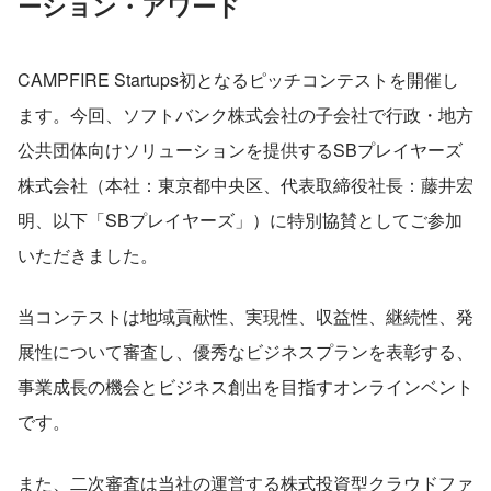
ーション・アワード
CAMPFIRE Startups初となるピッチコンテストを開催し
ます。今回、ソフトバンク株式会社の子会社で行政・地方
公共団体向けソリューションを提供するSBプレイヤーズ
株式会社（本社：東京都中央区、代表取締役社長：藤井宏
明、以下「SBプレイヤーズ」）に特別協賛としてご参加
いただきました。
当コンテストは地域貢献性、実現性、収益性、継続性、発
展性について審査し、優秀なビジネスプランを表彰する、
事業成長の機会とビジネス創出を目指すオンラインベント
です。
また、二次審査は当社の運営する株式投資型クラウドファ