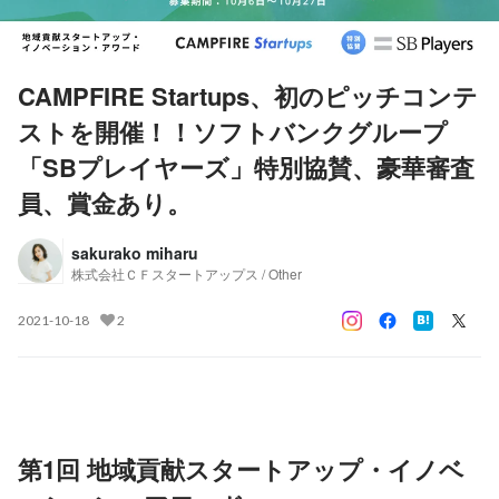
CAMPFIRE Startups、初のピッチコンテ
ストを開催！！ソフトバンクグループ
「SBプレイヤーズ」特別協賛、豪華審査
員、賞金あり。
sakurako miharu
株式会社ＣＦスタートアップス / Other
2021-10-18
2
第1回 地域貢献スタートアップ・イノベ