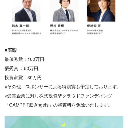
■表彰
最優秀賞：100万円
優秀賞 ：50万円
投資家賞：30万円
※その他、スポンサーによる特別賞も予定しております。
※受賞企業に対し株式投資型クラウドファンディング
「CAMPFIRE Angels」の審査料を免除いたします。