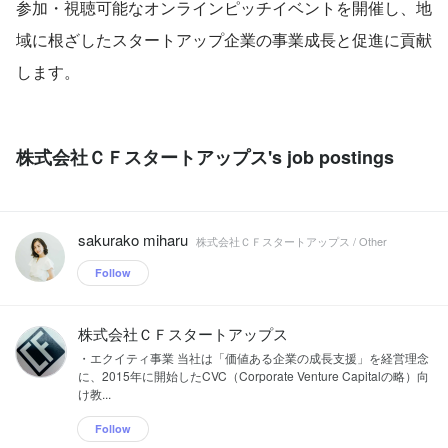
参加・視聴可能なオンラインピッチイベントを開催し、地
域に根ざしたスタートアップ企業の事業成長と促進に貢献
します。
株式会社ＣＦスタートアップス's job postings
sakurako miharu
株式会社ＣＦスタートアップス / Other
Follow
株式会社ＣＦスタートアップス
・エクイティ事業 当社は「価値ある企業の成長支援」を経営理念
に、2015年に開始したCVC（Corporate Venture Capitalの略）向
け教...
Follow