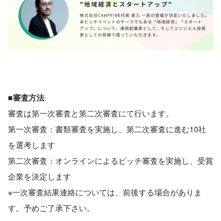
■審査方法
審査は第一次審査と第二次審査にて行います。
第一次審査：書類審査を実施し、第二次審査に進む10社
を選考します
第二次審査：オンラインによるピッチ審査を実施し、受賞
企業を決定します
※一次審査結果連絡については、前後する場合がありま
す。予めご了承下さい。