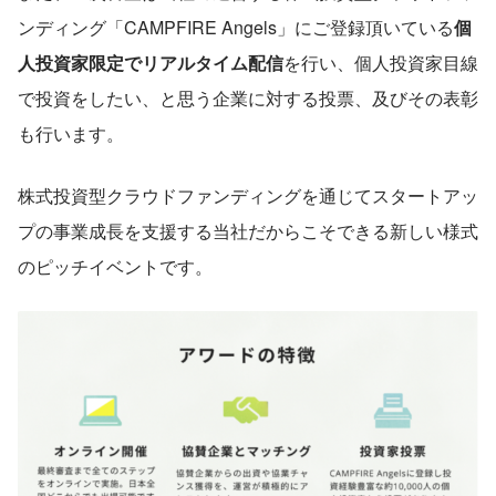
ンディング「CAMPFIRE Angels」にご登録頂いている
個
人投資家限定でリアルタイム配信
を行い、個人投資家目線
で投資をしたい、と思う企業に対する投票、及びその表彰
も行います。
株式投資型クラウドファンディングを通じてスタートアッ
プの事業成長を支援する当社だからこそできる新しい様式
のピッチイベントです。