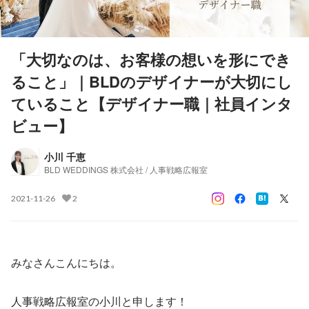
「大切なのは、お客様の想いを形にでき
ること」｜BLDのデザイナーが大切にし
ていること【デザイナー職｜社員インタ
ビュー】
小川 千恵
BLD WEDDINGS 株式会社 / 人事戦略広報室
2021-11-26
2
みなさんこんにちは。
人事戦略広報室の小川と申します！