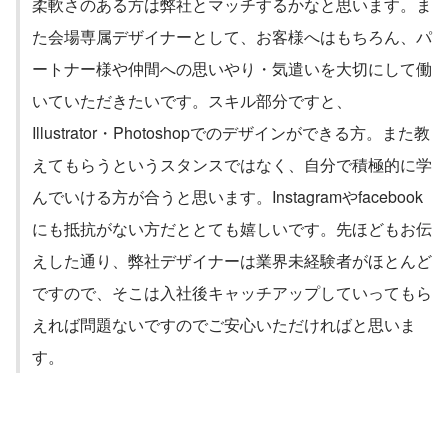
柔軟さのある方は弊社とマッチするかなと思います。ま
た会場専属デザイナーとして、お客様へはもちろん、パ
ートナー様や仲間への思いやり・気遣いを大切にして働
いていただきたいです。スキル部分ですと、
Illustrator・Photoshopでのデザインができる方。また教
えてもらうというスタンスではなく、自分で積極的に学
んでいける方が合うと思います。Instagramやfacebook
にも抵抗がない方だととても嬉しいです。先ほどもお伝
えした通り、弊社デザイナーは業界未経験者がほとんど
ですので、そこは入社後キャッチアップしていってもら
えれば問題ないですのでご安心いただければと思いま
す。