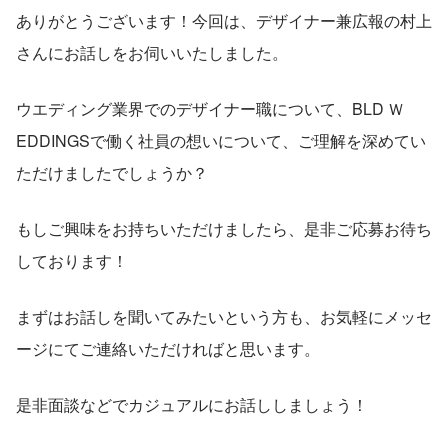
ありがとうございます！今回は、デザイナー兼広報の村上
さんにお話しをお伺いいたしました。
ウエディング業界でのデザイナー職について、BLD Ｗ
EDDINGSで働く社員の想いについて、ご理解を深めてい
ただけましたでしょうか？
もしご興味をお持ちいただけましたら、是非ご応募お待ち
しております！
まずはお話しを聞いてみたいという方も、お気軽にメッセ
ージにてご連絡いただければと思います。
是非面談などでカジュアルにお話ししましょう！