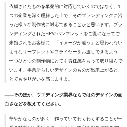
依頼されたものを単発的に対応していくのではなく、1
つの企業を深く理解した上で、そのブランディングに沿
った様々な制作物に対応できることかと思います。ブラ
ンディングされたHPやパンフレットをご覧になってご
来館されるお客様に、「イメージが違う」と思われない
ようなリーフレットやフライヤーをお渡しできるよう、
一つひとつの制作物にとても責任感をもって取り組んで
います。事業所らしいデザインのものが出来上がると、
とてもやりがいを感じますよ。
――そのほか、ウエディング業界ならではのデザインの面
白さなどを教えてください。
華やかなものが多く、作っていてわくわくすることが一