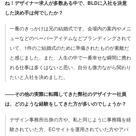
ね！デザイナー求人が多数ある中で、BLDに入社を決意
した決め手は何でしたか？
一番のきっかけは兄の結婚式です。会場内の案内やメニ
ューなどのペーパーアイテムなどブランディングされて
いて、1件のご結婚式のために準備されたものが素敵だ
と感じました。また、人生の中で一番幸せな瞬間に携わ
れる仕事は多くはないと思い、自分も微力ながら関わり
たいと入社を決めました。
――その他の実際に転職してきた弊社のデザイナー社員
は、どのような経験をしてきた方が多いのでしょうか？
デザイン事務所出身の方や、私と同じように事務職を経
験されていた方、ECサイトを運用されていた方やアパ