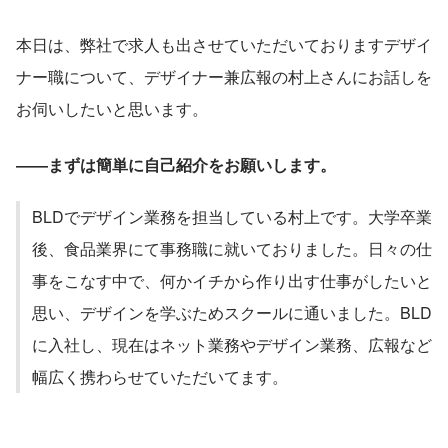
本日は、弊社で求人も出させていただいておりますデザイ
ナー職について、デザイナー兼広報の村上さんにお話しを
お伺いしたいと思います。
――まずは簡単に自己紹介をお願いします。
BLDでデザイン業務を担当している村上です。大学卒業
後、食品業界にて事務職に就いておりました。日々の仕
事をこなす中で、何かイチから作り出す仕事がしたいと
思い、デザインを学ぶためスクールに通いました。BLD
に入社し、現在はネット業務やデザイン業務、広報など
幅広く携わらせていただいてます。