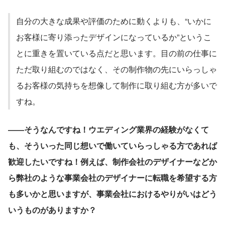
自分の大きな成果や評価のために動くよりも、“いかに
お客様に寄り添ったデザインになっているか”というこ
とに重きを置いている点だと思います。目の前の仕事に
ただ取り組むのではなく、その制作物の先にいらっしゃ
るお客様の気持ちを想像して制作に取り組む方が多いで
すね。
――そうなんですね！ウエディング業界の経験がなくて
も、そういった同じ想いで働いていらっしゃる方であれば
歓迎したいですね！例えば、制作会社のデザイナーなどか
ら弊社のような事業会社のデザイナーに転職を希望する方
も多いかと思いますが、事業会社におけるやりがいはどう
いうものがありますか？