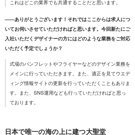
これはどこの業界でも共通することだと思います。
――ありがとうございます！それではここからは求人につ
いてお伺いさせていただければと思います。今回新たにご
入社いただくデザイナーの方にはどのような業務をご対応
いただく予定でしょうか？
式場のパンフレットやフライヤーなどのデザイン業務を
メインに行っていただきます。また、適正を見てウエデ
ィング情報サイトの更新を行っていただくこともありま
す。また、SNS運用なども行っていただければと思っ
ております。
日本で唯一の海の上に建つ大聖堂