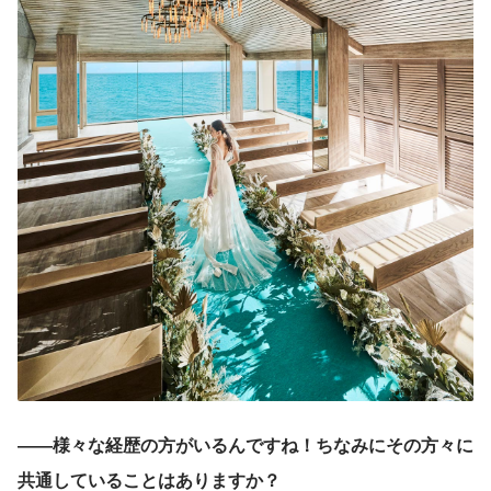
――様々な経歴の方がいるんですね！ちなみにその方々に
共通していることはありますか？