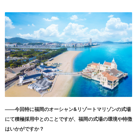
――今回特に福岡のオーシャン&リゾートマリゾンの式場
にて積極採用中とのことですが、福岡の式場の環境や特徴
はいかがですか？