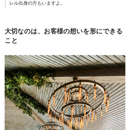
レル出身の方もいますよ。
大切なのは、お客様の想いを形にできる
こと