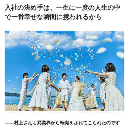
入社の決め手は、一生に一度の人生の中
で一番幸せな瞬間に携われるから
――村上さんも異業界から転職をされてこられたのです