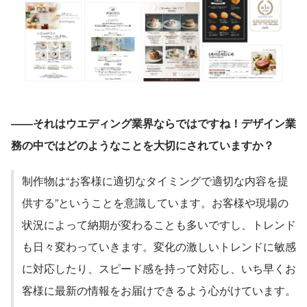
――それはウエディング業界ならではですね！デザイン業
務の中ではどのようなことを大切にされていますか？
制作物は“お客様に適切なタイミングで適切な内容を提
供する”ということを意識しています。お客様や現場の
状況によって納期が変わることも多いですし、トレンド
も日々変わっていきます。変化の激しいトレンドに敏感
に対応したり、スピード感を持って対応し、いち早くお
客様に最新の情報をお届けできるよう心がけています。