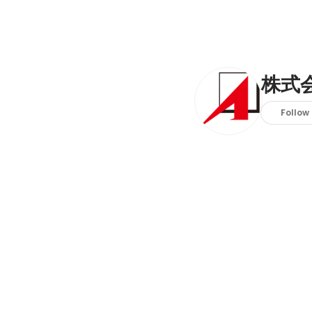
株式
Follow