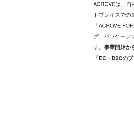
ACROVEは、
トプレイスでの
「ACROVE 
グ、パッケージ
す。
事業開始か
「EC・D2Cの