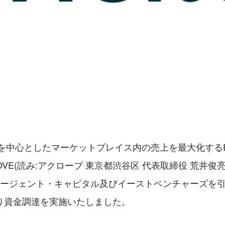
楽天を中心としたマーケットプレイス内の売上を最大化する
VE(読み:アクローブ 東京都渋谷区 代表取締役 荒井俊亮)
エージェント・キャピタル及びイーストベンチャーズを
り資金調達を実施いたしました。