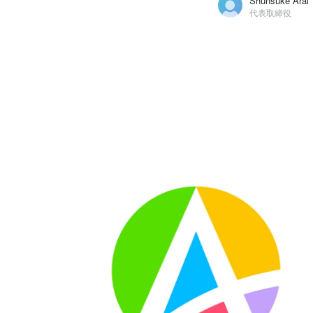
Shunsuke Arai
代表取締役
Shunsuke Arai
株式会社ACROVE / 代表取締役