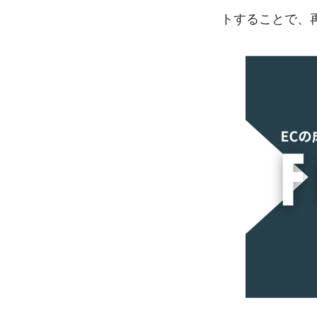
トすることで、