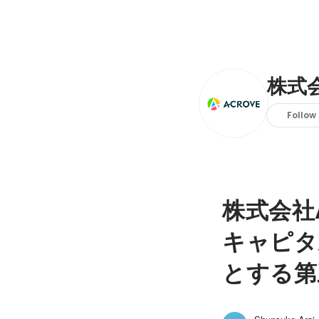
株式会
Follow
株式会社
キャピタ
とする第