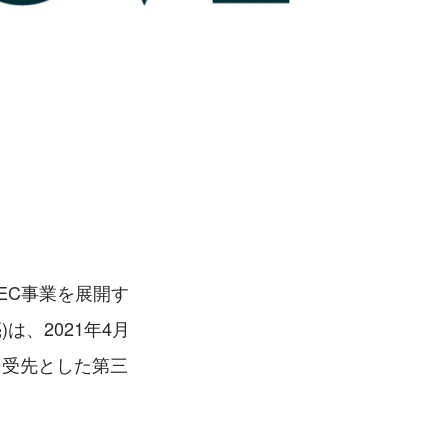
EC事業を展開す
は、2021年4月
引受先とした第三