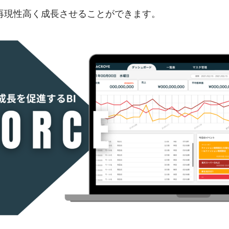
再現性高く成長させることができます。