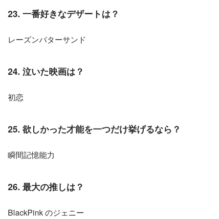
23. 一番好きなデザートは？
レーズンバターサンド
24. 泣いた映画は？
初恋
25. 欲しかった才能を一つだけ挙げるなら？
瞬間記憶能力
26. 最大の推しは？
BlackPink のジェニー