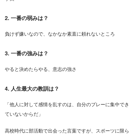
2. 一番の弱みは？
負けず嫌いなので、なかなか素直に頼れないところ
3. 一番の強みは？
やると決めたらやる、意志の強さ
4. 人生最大の教訓は？
「他人に対して感情を乱すのは、自分のプレーに集中でき
ていないからだ」
高校時代に部活動で出会った言葉ですが、スポーツに限ら