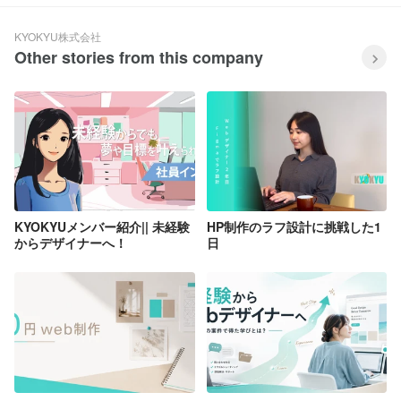
KYOKYU株式会社
Other stories from this company
KYOKYUメンバー紹介|| 未経験
HP制作のラフ設計に挑戦した1
からデザイナーへ！
日