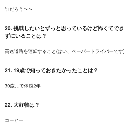
誰だろう〜〜
20. 挑戦したいとずっと思っているけど怖くてでき
ずにいることは？
高速道路を運転すること(はい、ペーパードライバーです)
21. 19歳で知っておきたかったことは？
30歳まで体感2年
22. 大好物は？
コーヒー