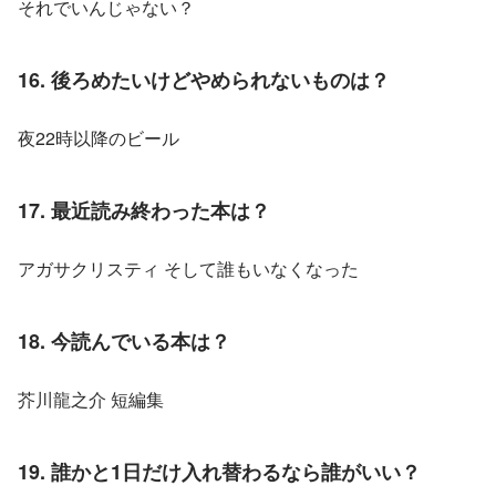
それでいんじゃない？
16. 後ろめたいけどやめられないものは？
夜22時以降のビール
17. 最近読み終わった本は？
アガサクリスティ そして誰もいなくなった
18. 今読んでいる本は？
芥川龍之介 短編集
19. 誰かと1日だけ入れ替わるなら誰がいい？