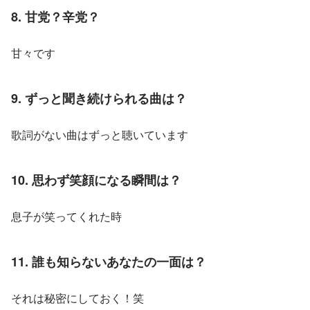
8. 甘党？辛党？
甘々です
9. ずっと聞き続けられる曲は？
歌詞がない曲はずっと聴いています
10. 思わず笑顔になる瞬間は？
息子が笑ってくれた時
11. 誰も知らないあなたの一面は？
それは秘密にしておく！笑