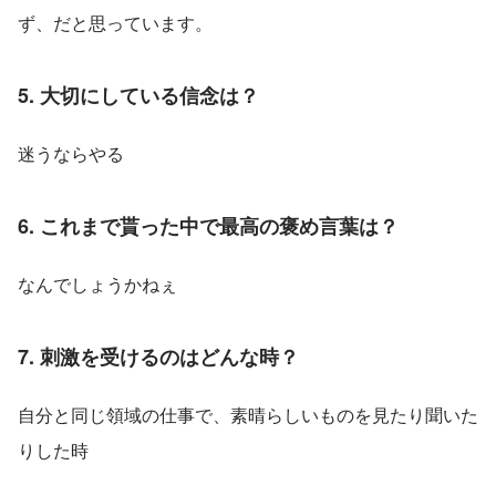
ず、だと思っています。
5. 大切にしている信念は？
迷うならやる
6. これまで貰った中で最高の褒め言葉は？
なんでしょうかねぇ
7. 刺激を受けるのはどんな時？
自分と同じ領域の仕事で、素晴らしいものを見たり聞いた
りした時