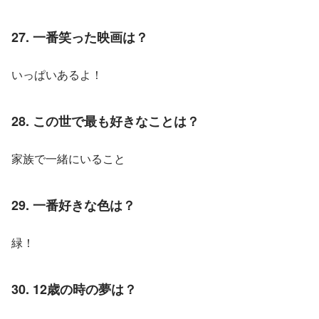
27. 一番笑った映画は？
いっぱいあるよ！
28. この世で最も好きなことは？
家族で一緒にいること
29. 一番好きな色は？
緑！
30. 12歳の時の夢は？