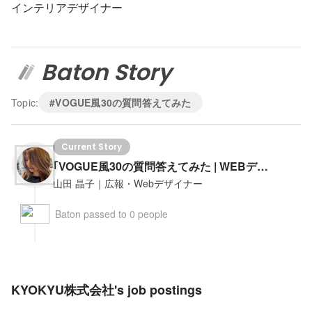
インテリアデザイナー
Baton Story
Topic:
#VOGUE風30の質問答えてみた
Current Story
｢VOGUE風30の質問答えてみた | WEBデザイナー山田編」
山田 晶子｜広報・Webデザイナー
Baton passed to 0 people
KYOKYU株式会社's job postings