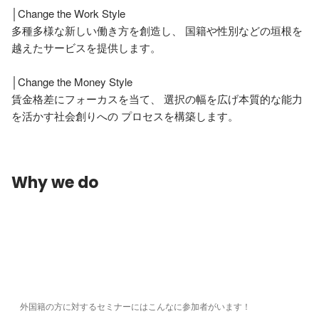
│Change the Work Style

多種多様な新しい働き方を創造し、 国籍や性別などの垣根を
越えたサービスを提供します。

│Change the Money Style

賃金格差にフォーカスを当て、 選択の幅を広げ本質的な能力
を活かす社会創りへの プロセスを構築します。
Why we do
外国籍の方に対するセミナーにはこんなに参加者がいます！