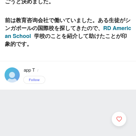
ごうと決めました。
前は教育咨询会社で働いていました。ある生徒がシ
ンガポールの国際校を探してきたので、
RD Americ
an School
  学校のことを紹介して助けたことが印
象的です。
app T
/
Follow