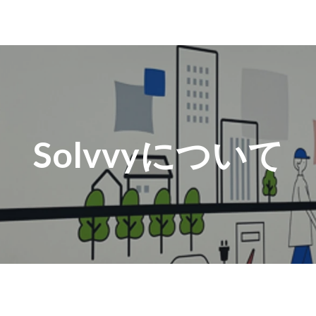
Solvvyについて