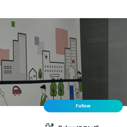
Follow