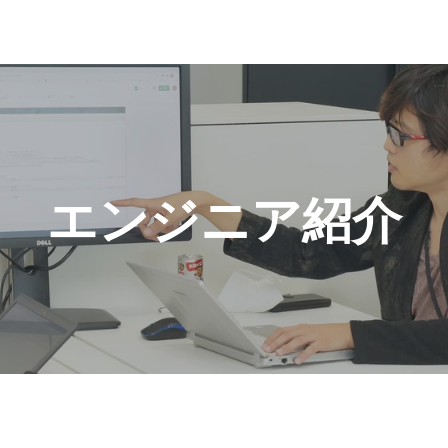
エンジニア紹介