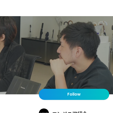
Follow