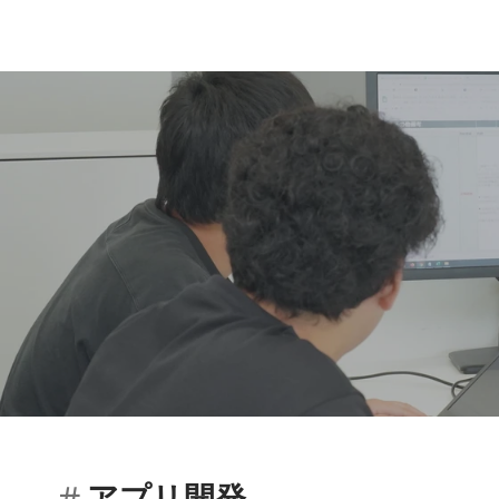
アプリ開発