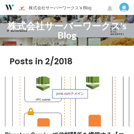
株式会社サーバーワークス's Blog
株式会社サーバーワークス's
Blog
Posts in 2/2018