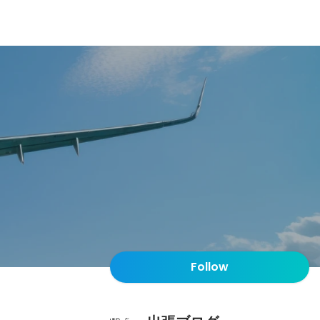
Follow