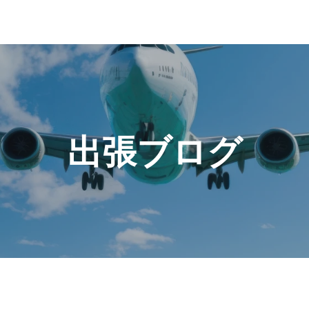
出張ブログ