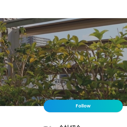
Follow