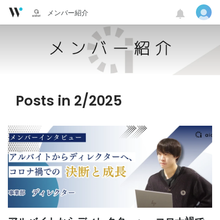
メンバー紹介
Posts in 2/2025