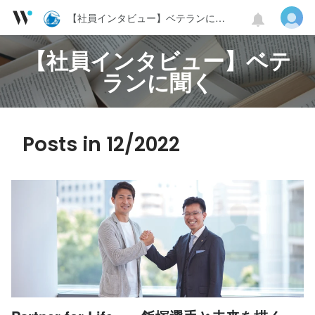
【社員インタビュー】ベテランに聞く
【社員インタビュー】ベテ
ランに聞く
Posts in 12/2022