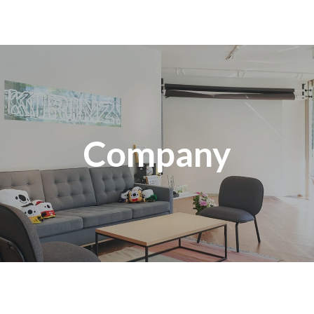
Company