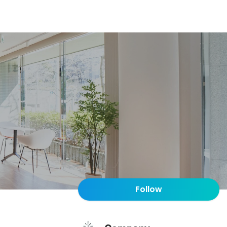
Follow