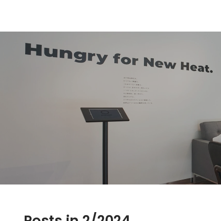
Posts in 2/2024