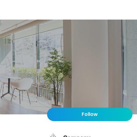
Follow