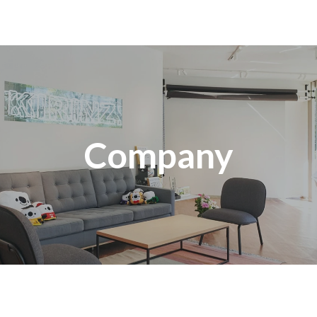
Company