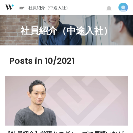
社員紹介（中途入社）
社員紹介（中途入社）
Posts in 10/2021