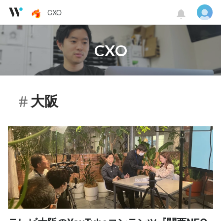
CXO
CXO
大阪