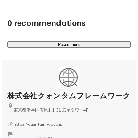
0 recommendations
Recommend
株式会社クォンタムフレームワーク
東京都渋谷区広尾1-1-31 広尾タワー4F
https://quantum-group.jp