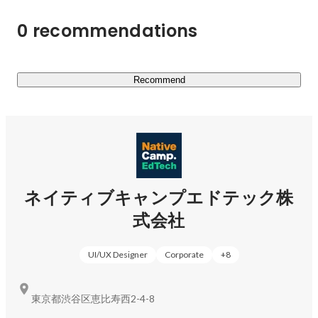
0 recommendations
Recommend
ネイティブキャンプエドテック株
式会社
UI/UX Designer
Corporate
+
8
東京都渋谷区恵比寿西2-4-8