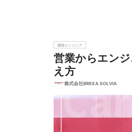
開発エンジニア
営業からエンジ
え方
株式会社BREXA SOLVIA