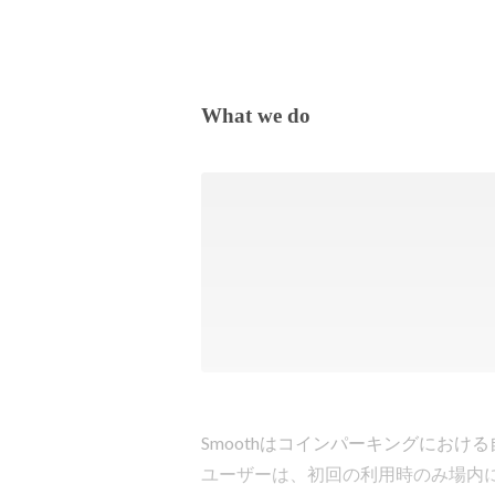
What we do
Smoothはコインパーキングにおけ
ユーザーは、初回の利用時のみ場内