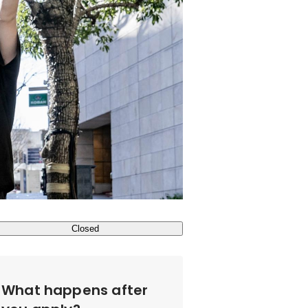
Closed
What happens after