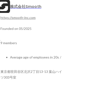
株式会社Smooth
https://smooth-inc.com
Founded on 05/2025
9 members
Average age of employees in 20s
/
東京都世田谷区北沢2丁目13-13 葉山ハイ
ツ303号室