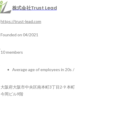
株式会社Trust Lead
https://trust-lead.com
Founded on 04/2021
10 members
Average age of employees in 20s
/
大阪府大阪市中央区南本町3丁目2-9 本町
今岡ビル9階