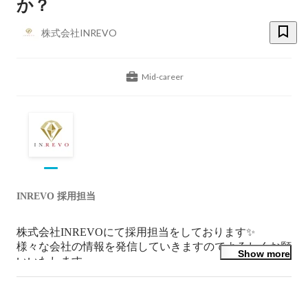
か？
株式会社INREVO
Mid-career
INREVO 採用担当
株式会社INREVOにて採用担当をしております✨

様々な会社の情報を発信していきますのでよろしくお願
Show more
いいたします。