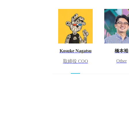
Kosuke Nagatsu
橋本裕
Other
取締役 COO