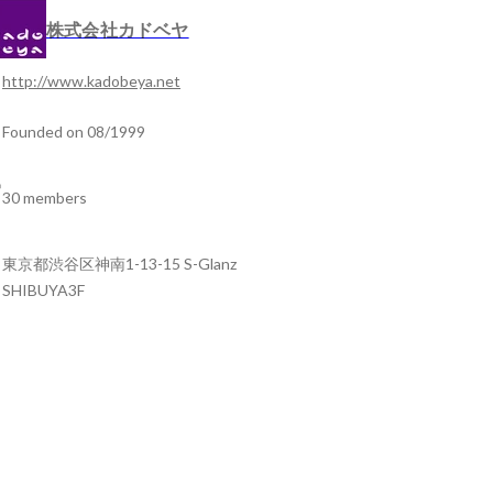
株式会社カドベヤ
http://www.kadobeya.net
Founded on 08/1999
30 members
東京都渋谷区神南1-13-15 S-Glanz
SHIBUYA3F