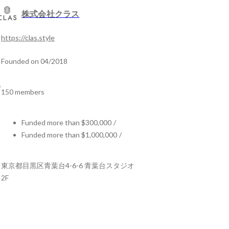
株式会社クラス
https://clas.style
Founded on 04/2018
150 members
Funded more than $300,000
/
Funded more than $1,000,000
/
東京都目黒区青葉台4-6-6 青葉台スタジオ
2F