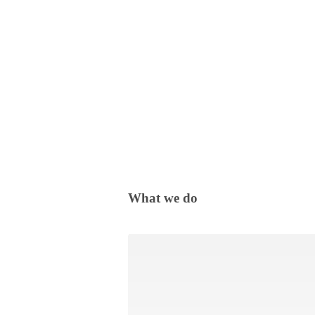
What we do