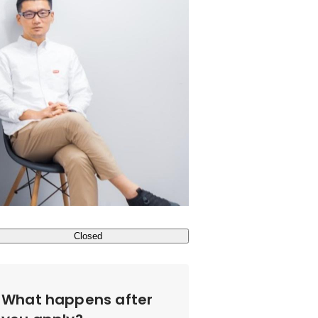
Closed
What happens after