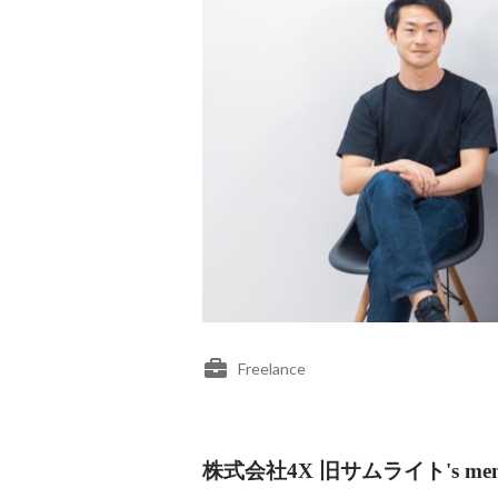
Freelance
株式会社4X 旧サムライト's mem