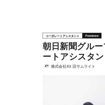
Freelance
コーポレートアシスタント
朝日新聞グルー
ートアシスタン
株式会社4X 旧サムライト