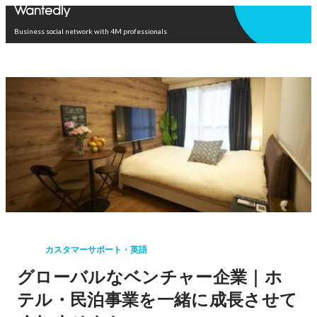
Open in app
Business social network with 4M professionals
カスタマーサポート・英語
グローバルなベンチャー企業｜ホ
テル・民泊事業を一緒に成長させて