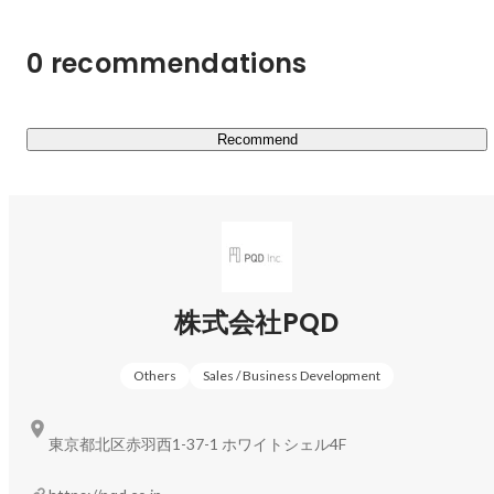
0 recommendations
Recommend
株式会社PQD
Others
Sales / Business Development
東京都北区赤羽西1-37-1 ホワイトシェル4F