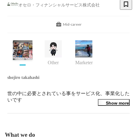
オセロ・フィナンシャルサービス株式会社
Mid-career
Other
Marketer
shojiro takahashi
世の中に必要とされている事をサービス化、事業化した
いです
Show more
What we do