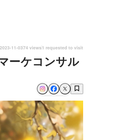
2023-11-03
74 views
1 requested to visit
マーケコンサル