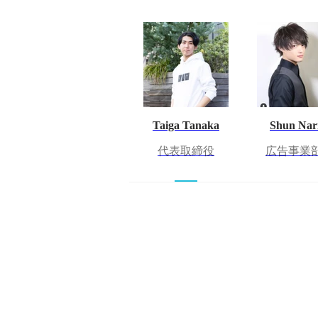
Taiga Tanaka
Shun Nar
代表取締役
広告事業