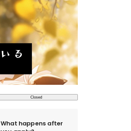
Closed
What happens after