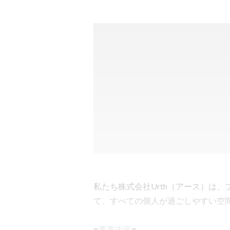
私たち株式会社Urth（アース）は、
て、すべての個人が過ごしやすい空間
■事業内容■
