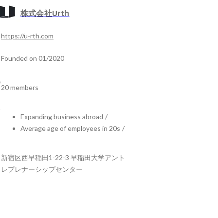
株式会社Urth
https://u-rth.com
Founded on 01/2020
20 members
Expanding business abroad
/
Average age of employees in 20s
/
新宿区西早稲田1-22-3 早稲田大学アント
レプレナーシップセンター