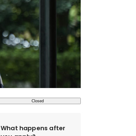
Closed
What happens after