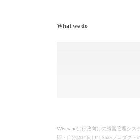
What we do
Wisevineは行政向けの経営管理システム
国・自治体に向けてSaaSプロダクト