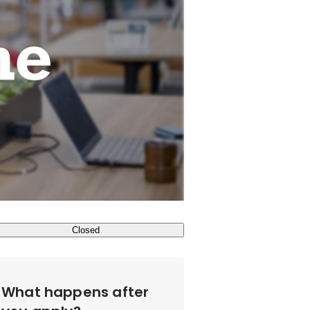
Closed
What happens after