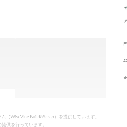
（WiseVine Build&Scrap）を提供しています。
の提供を行っています。
