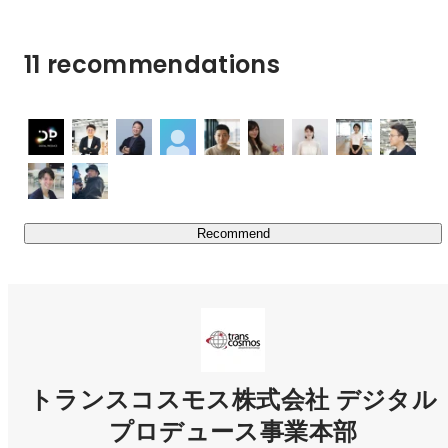
11 recommendations
Recommend
トランスコスモス株式会社 デジタル
プロデュース事業本部